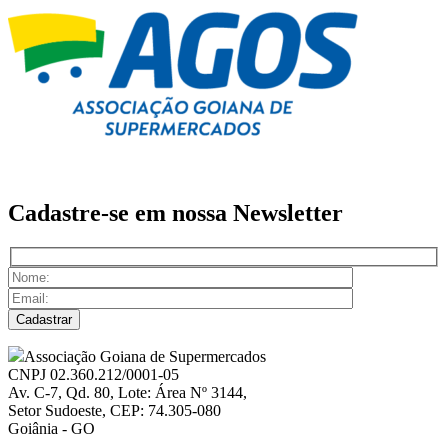
Cadastre-se em nossa
Newsletter
Associação Goiana de Supermercados
CNPJ 02.360.212/0001-05
Av. C-7, Qd. 80, Lote: Área Nº 3144,
Setor Sudoeste, CEP: 74.305-080
Goiânia - GO