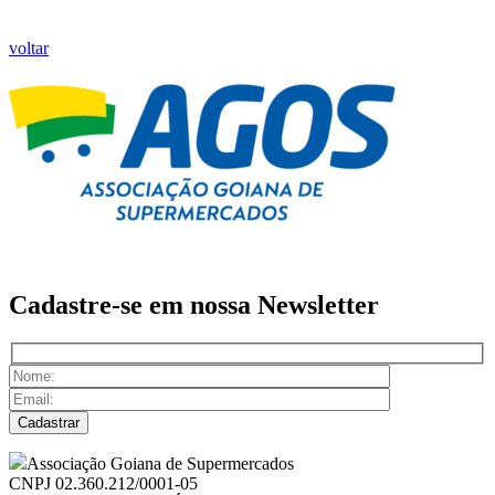
voltar
Cadastre-se em nossa
Newsletter
Associação Goiana de Supermercados
CNPJ 02.360.212/0001-05