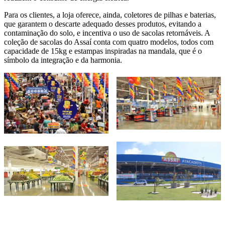
Para os clientes, a loja oferece, ainda, coletores de pilhas e baterias,
que garantem o descarte adequado desses produtos, evitando a
contaminação do solo, e incentiva o uso de sacolas retornáveis. A
coleção de sacolas do Assaí conta com quatro modelos, todos com
capacidade de 15kg e estampas inspiradas na mandala, que é o
símbolo da integração e da harmonia.