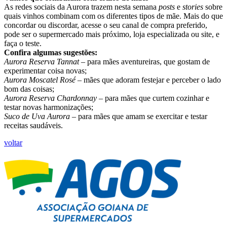
As redes sociais da Aurora trazem nesta semana
posts
e
stories
sobre
quais vinhos combinam com os diferentes tipos de mãe. Mais do que
concordar ou discordar, acesse o seu canal de compra preferido,
pode ser o supermercado mais próximo, loja especializada ou site, e
faça o teste.
Confira algumas sugestões:
Aurora Reserva Tannat
– para mães aventureiras, que gostam de
experimentar coisa novas;
Aurora Moscatel Rosé
– mães que adoram festejar e perceber o lado
bom das coisas;
Aurora Reserva Chardonnay
– para mães que curtem cozinhar e
testar novas harmonizações;
Suco de Uva Aurora
– para mães que amam se exercitar e testar
receitas saudáveis.
voltar