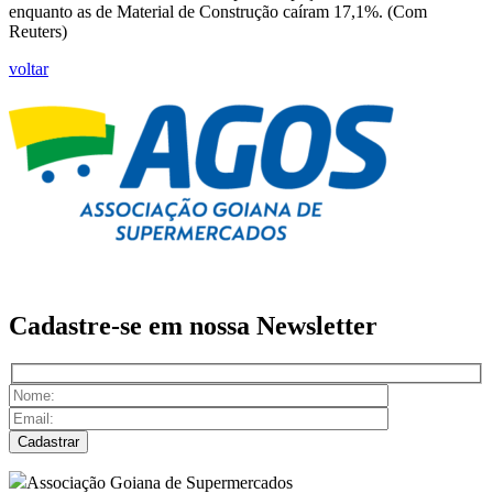
enquanto as de Material de Construção caíram 17,1%. (Com
Reuters)
voltar
Cadastre-se em nossa
Newsletter
Associação Goiana de Supermercados