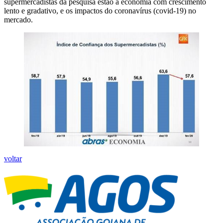
supermercadistas da pesquisa estão a economia com crescimento
lento e gradativo, e os impactos do coronavírus (covid-19) no
mercado.
voltar