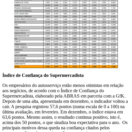
Índice de Confiança do Supermercadista
Os empresários do autosserviço estão menos otimistas em relação
aos negócios, de acordo com o Índice de Confiança do
Supermercadista, elaborado pela ABRAS em parceria com a GfK.
Depois de uma alta, apresentada em dezembro, o indicador voltou a
cair. A pesquisa registrou 57,6 pontos (numa escala de 0 a 100) na
última avaliação, em fevereiro. Em dezembro, o índice estava em
63,6 pontos. Mesmo assim, o resultado continua positivo, isto é,
acima dos 50 pontos, o que sinaliza boa expectativa para o ano. Os
principais motivos dessa queda na confiança citados pelos