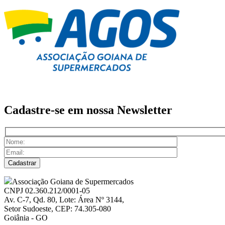
Cadastre-se em nossa
Newsletter
Associação Goiana de Supermercados
CNPJ 02.360.212/0001-05
Av. C-7, Qd. 80, Lote: Área Nº 3144,
Setor Sudoeste, CEP: 74.305-080
Goiânia - GO