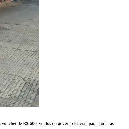
o voucher de R$ 600, vindos do governo federal, para ajudar as