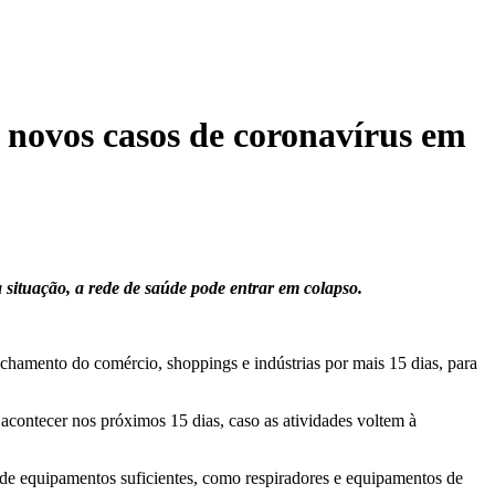
r novos casos de coronavírus em
situação, a rede de saúde pode entrar em colapso.
chamento do comércio, shoppings e indústrias por mais 15 dias, para
acontecer nos próximos 15 dias, caso as atividades voltem à
ta de equipamentos suficientes, como respiradores e equipamentos de