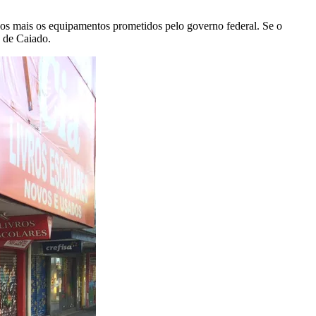
dos mais os equipamentos prometidos pelo governo federal. Se o
s de Caiado.