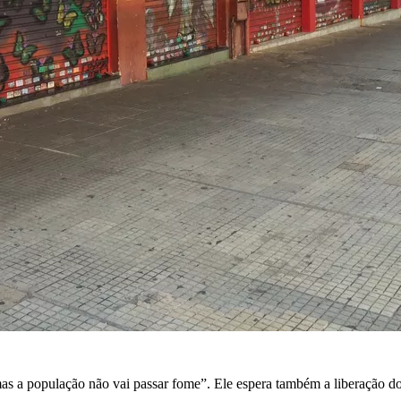
“mas a população não vai passar fome”. Ele espera também a liberação d