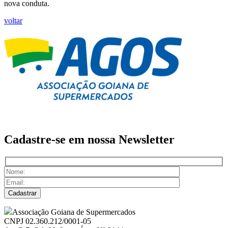
nova conduta.
voltar
Cadastre-se em nossa
Newsletter
Associação Goiana de Supermercados
CNPJ 02.360.212/0001-05