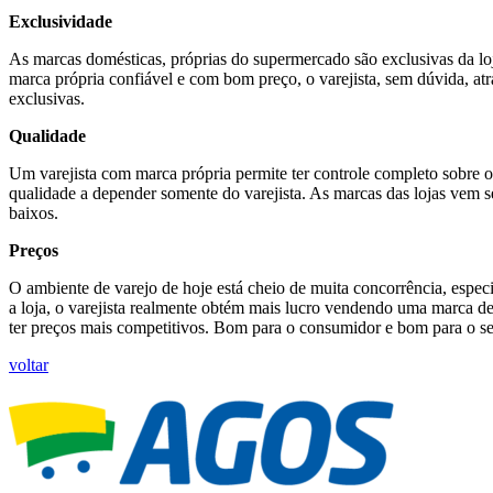
Exclusividade
As marcas domésticas, próprias do supermercado são exclusivas da l
marca própria confiável e com bom preço, o varejista, sem dúvida, atr
exclusivas.
Qualidade
Um varejista com marca própria permite ter controle completo sobre 
qualidade a depender somente do varejista. As marcas das lojas vem 
baixos.
Preços
O ambiente de varejo de hoje está cheio de muita concorrência, espe
a loja, o varejista realmente obtém mais lucro vendendo uma marca de
ter preços mais competitivos. Bom para o consumidor e bom para o se
voltar