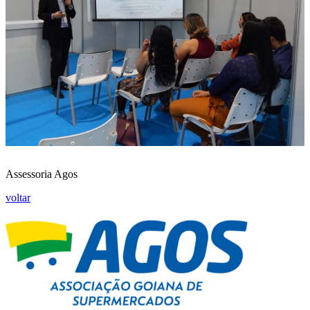
Assessoria Agos
voltar