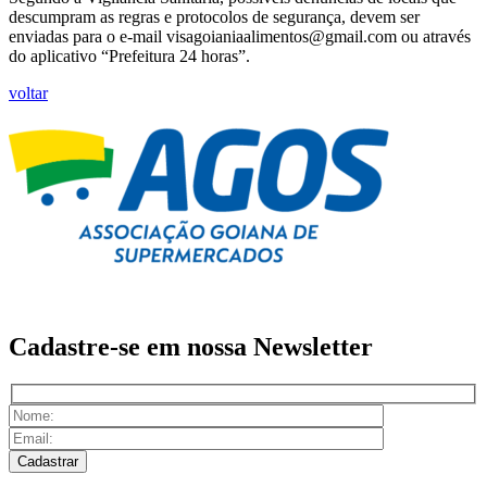
descumpram as regras e protocolos de segurança, devem ser
enviadas para o e-mail visagoianiaalimentos@gmail.com ou através
do aplicativo “Prefeitura 24 horas”.
voltar
Cadastre-se em nossa
Newsletter