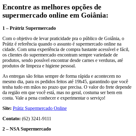
Encontre as melhores opções de
supermercado online em Goiânia:
1 – Prátriz Supermercado
Com o objetivo de levar praticidade pra o público de Goiânia, o
Prátiz é referência quando o assunto é supermercado online na
cidade. Com uma experiência de compra bastante acessível e fácil,
os clientes do supermercado encontram sempre variedade de
produtos, sendo possível encontrar desde carnes e verduras, até
produtos de limpeza e higiene pessoal.
As entregas são feitas sempre de forma rápida e acontecem no
mesmo dia, para os pedidos feitos até 19h45, garantindo que você
tenha tudo em mãos no prazo que precisa. O valor do frete depende
da região em que você está, mas no geral, costuma ser bem em
conta. Vale a pena conhecer e experimentar o serviço!
Site:
Prátiz Supermercado Online
Contato:
(62) 3241-9111
2 – NSA Supermercado