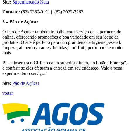
Site:
Supermercado Nata
Contato:
(62) 9360-9191 | (62) 3922-7262
5 – Pão de Açúcar
O Pão de Açúcar também trabalha com serviço de supermercado
online, oferecendo promoções e boa variedade em seu leque de
produtos. O site é perfeito para comprar itens de higiene pessoal,
limpeza, alimentos, carnes, bebidas, hortifrúti, perfumaria e muito
mais.
Basta inserir seu CEP no canto superior direito, no botão “Entrega”,
e conferir se eles efetuam a entrega em seu endereço. Vale a pena
experimentar o serviço!
Site:
Pão de Açúcar
voltar