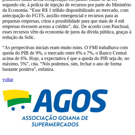
segundo ele, à polícia de injeção de recursos por parte do Ministério
da Economia. “Esse R$ 1 trilhão disponibilizado ao mercado, com
antecipação do FGTS, auxílio emergencial e recursos para as
pequenas empresas, criou a possibilidade para que mais de 4 mil
empresas tivessem acesso a crédito”, diz. De acordo com Paschoal,
esses recursos vêm da economia de juros da dívida pública, graças à
redução da Selic.
“As perspectivas iniciais eram muito ruins. O FMI trabalhava com
queda do PIB de 9%, o mercado entre 6% a 7%, o Banco Central
acima de 6%. Hoje, a expectativa é que a queda do PIB seja de, no
máximo, 5%”, cita. “Nós podemos, sim, fechar o ano de forma
bastante positiva”, enfatiza.
voltar