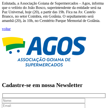
Enlutada, a Associação Goiana de Supermercados – Agos, informa
que o velório do João Bosco, superintendente da entidade será na
Paz Universal, hoje (20), a partir das 19h. Fica na Av. Castelo
Branco, no setor Coimbra, em Goiânia. O sepultamento será
amanhã (20), às 10h, no Cemitério Parque Memorial de Goiânia.
voltar
Cadastre-se em nossa
Newsletter