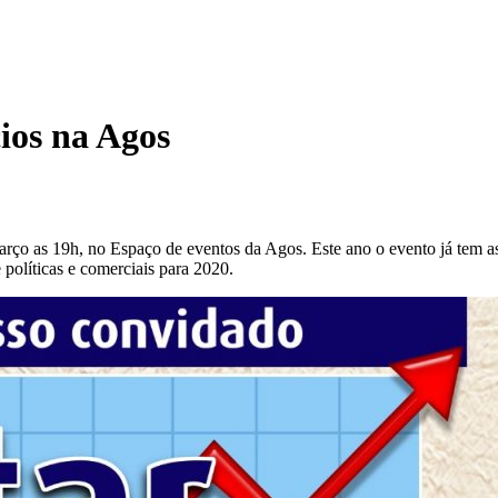
ios na Agos
 março as 19h, no Espaço de eventos da Agos. Este ano o evento já tem
 políticas e comerciais para 2020.