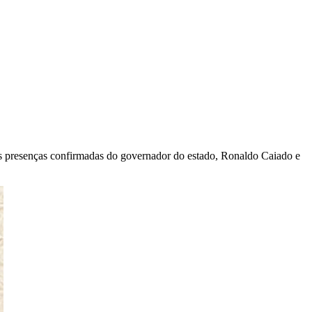
 as presenças confirmadas do governador do estado, Ronaldo Caiado e