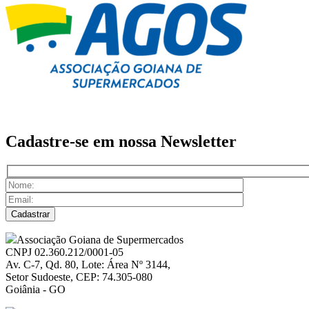
Cadastre-se em nossa
Newsletter
Associação Goiana de Supermercados
CNPJ 02.360.212/0001-05
Av. C-7, Qd. 80, Lote: Área Nº 3144,
Setor Sudoeste, CEP: 74.305-080
Goiânia - GO