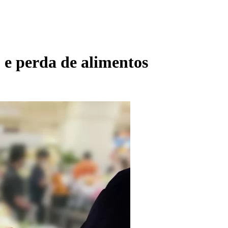
o e perda de alimentos