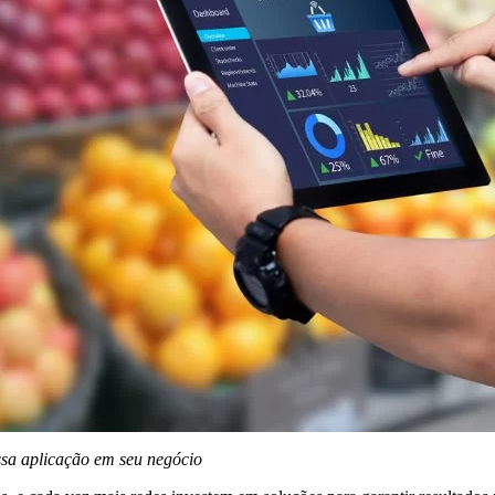
ssa aplicação em seu negócio