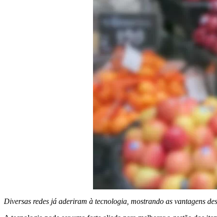
Diversas redes já aderiram à tecnologia, mostrando as vantagens de