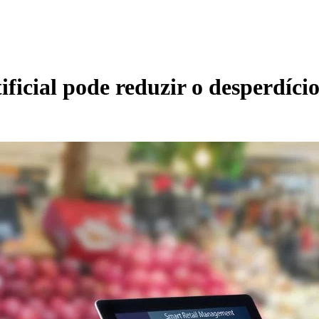
ficial pode reduzir o desperdíci