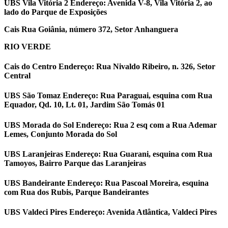
UBS Vila Vitória 2
Endereço: Avenida V-8, Vila Vitória 2, ao
lado do Parque de Exposições
Cais
Rua Goiânia, número 372, Setor Anhanguera
RIO VERDE
Cais do Centro Endereço: Rua Nivaldo Ribeiro, n. 326, Setor
Central
UBS São Tomaz Endereço: Rua Paraguai, esquina com Rua
Equador, Qd. 10, Lt. 01, Jardim São Tomás 01
UBS Morada do Sol Endereço: Rua 2 esq com a Rua Ademar
Lemes, Conjunto Morada do Sol
UBS Laranjeiras Endereço: Rua Guarani, esquina com Rua
Tamoyos, Bairro Parque das Laranjeiras
UBS Bandeirante Endereço: Rua Pascoal Moreira, esquina
com Rua dos Rubis, Parque Bandeirantes
UBS Valdeci Pires Endereço: Avenida Atlântica, Valdeci Pires