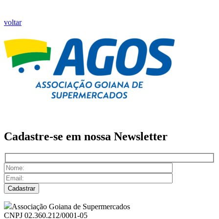
voltar
Cadastre-se em nossa
Newsletter
Associação Goiana de Supermercados
CNPJ 02.360.212/0001-05