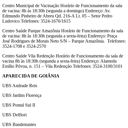
Centro Municipal de Vacinação Horário de Funcionamento da sala
de vacina: 8h às 18:30h (segunda a domingo) Endereço: Av.
Edmundo Pinheiro de Abreu Qd. 216-A Lt. 05 – Setor Pedro
Ludovico Telefones: 3524-1676/1615
Centro Saúde Parque Amazônia Horário de Funcionamento da sala
de vacina: 8h às 18:30h (segunda a sexta-feira) Endereço: Praça
José Rodrigues de Morais Neto S/N – Parque Amazônia. Telefones:
3524-1708 e 3524-2570
Centro Saúde Vila Redenção Horário de Funcionamento da sala de
vacina 8h às 18:30h (segunda a sexta-feira) Endereço: Alameda
Emílio Póvoa, n. 151 – Vila Redenção Telefones: 3524-3100/3101
APARECIDA DE GOIÂNIA
UBS Andrade Reis
UBS Jardim Florença
UBS Pontal Sul II
UBS Delfiori
UBS Bandeirantes