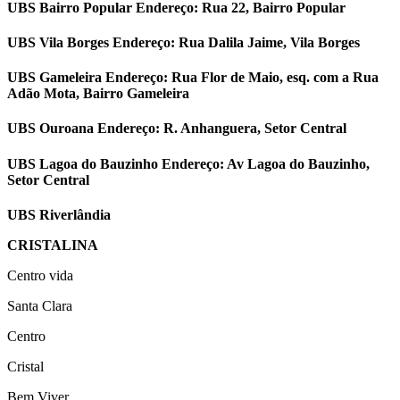
UBS Bairro Popular Endereço: Rua 22, Bairro Popular
UBS Vila Borges Endereço: Rua Dalila Jaime, Vila Borges
UBS Gameleira Endereço: Rua Flor de Maio, esq. com a Rua
Adão Mota, Bairro Gameleira
UBS Ouroana Endereço: R. Anhanguera, Setor Central
UBS Lagoa do Bauzinho Endereço: Av Lagoa do Bauzinho,
Setor Central
UBS Riverlândia
CRISTALINA
Centro vida
Santa Clara
Centro
Cristal
Bem Viver