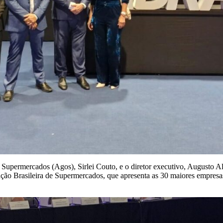
de Supermercados (Agos), Sirlei Couto, e o diretor executivo, Augusto
ção Brasileira de Supermercados, que apresenta as 30 maiores empresas