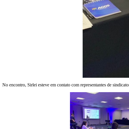
No encontro, Sirlei esteve em contato com representantes de sindicato