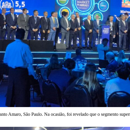
anto Amaro, São Paulo. Na ocasião, foi revelado que o segmento superm