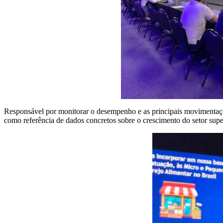
Responsável por monitorar o desempenho e as principais movimentaçõ
como referência de dados concretos sobre o crescimento do setor sup