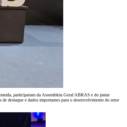
 Almeida, participaram da Assembleia Geral ABRAS e do jantar
 de destaque e dados importantes para o desenvolvimento do setor