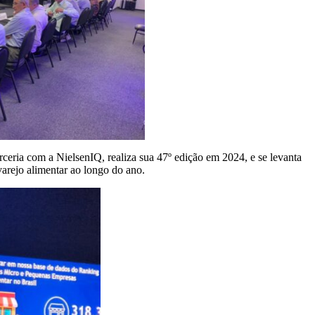
ria com a NielsenIQ, realiza sua 47º edição em 2024, e se levanta
arejo alimentar ao longo do ano.