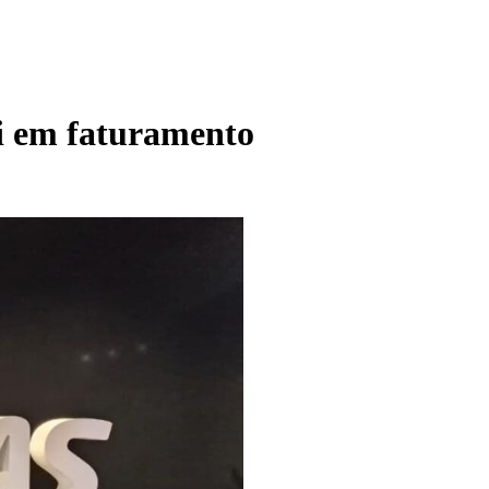
ri em faturamento