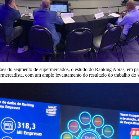
es do segmento de supermercados, o estudo do Ranking Abras, em parce
ermercadista, com um amplo levantamento do resultado do trabalho do v