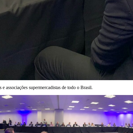
s e associações supermercadistas de todo o Brasil.