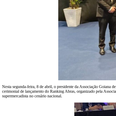
Nesta segunda-feira, 8 de abril, o presidente da Associação Goiana 
cerimonial de lançamento do Ranking Abras, organizado pela Associa
supermercadista no cenário nacional.