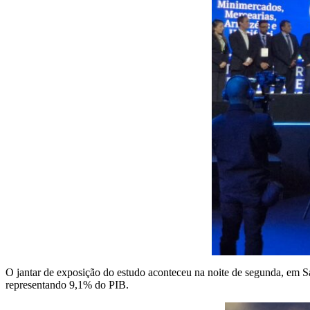
O jantar de exposição do estudo aconteceu na noite de segunda, em S
representando 9,1% do PIB.