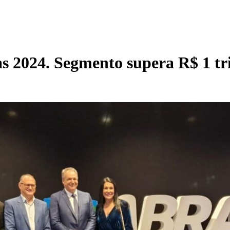
s 2024. Segmento supera R$ 1 t