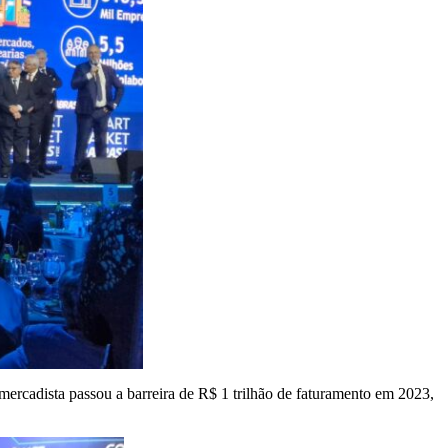
ercadista passou a barreira de R$ 1 trilhão de faturamento em 2023,