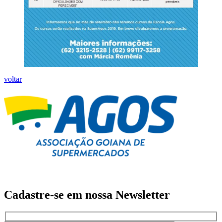
voltar
Cadastre-se em nossa
Newsletter