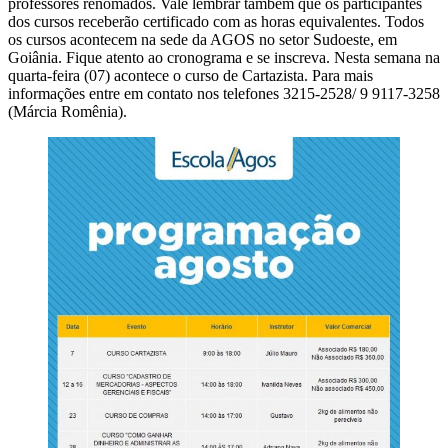
professores renomados. Vale lembrar também que os participantes
dos cursos receberão certificado com as horas equivalentes. Todos
os cursos acontecem na sede da AGOS no setor Sudoeste, em
Goiânia. Fique atento ao cronograma e se inscreva. Nesta semana na
quarta-feira (07) acontece o curso de Cartazista. Para mais
informações entre em contato nos telefones 3215-2528/ 9 9117-3258
(Márcia Romênia).