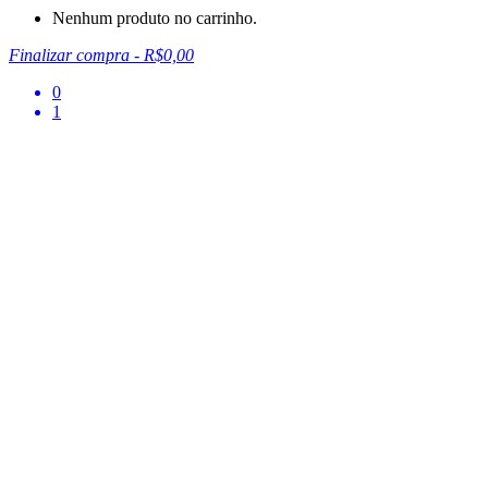
Nenhum produto no carrinho.
Finalizar compra
-
R$0,00
0
1