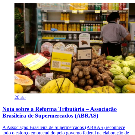
26
abr
Nota sobre a Reforma Tributária – Associação
Brasileira de Supermercados (ABRAS)
A Associação Brasileira de Supermercados (ABRAS) reconhece
todo o esforço empreendido pelo governo federal na elaboração de