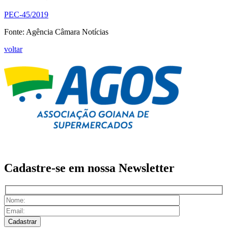
PEC-45/2019
Fonte: Agência Câmara Notícias
voltar
Cadastre-se em nossa
Newsletter