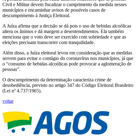
Civil e Militar devem fiscalizar o cumprimento da medida nesses
municípios e encaminhar avisos de possíveis casos de
descumprimento à Justiça Eleitoral.
A Juíza afirma que a decisão se dá pois o uso de bebidas alcoólicas
altera os ânimos e dá margem a desentendimentos. Ela também
menciona que o voto deve ser exercido com sobriedade e que as
eleições precisam transcorrer com tranquilidade.
Além disso, a Juíza eleitoral levou em consideração que as medidas
servem para evitar o contágio do coronavírus nos municípios, já que
o “consumo de bebidas alcoólicas pode provocar a aglomeração de
pessoas”.
O descumprimento da determinação caracteriza crime de
desobediência, previsto no artigo 347 do Código Eleitoral Brasileiro
(Lei nº 4.737/1965).
voltar