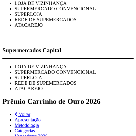
LOJA DE VIZINHANÇA
SUPERMERCADO CONVENCIONAL
SUPERLOJA
REDE DE SUPEMERCADOS
ATACAREJO
Supermercados Capital
LOJA DE VIZINHANÇA
SUPERMERCADO CONVENCIONAL
SUPERLOJA
REDE DE SUPEMERCADOS
ATACAREJO
Prêmio Carrinho de Ouro 2026
Voltar
Apresentação
Metodologia
Categorias