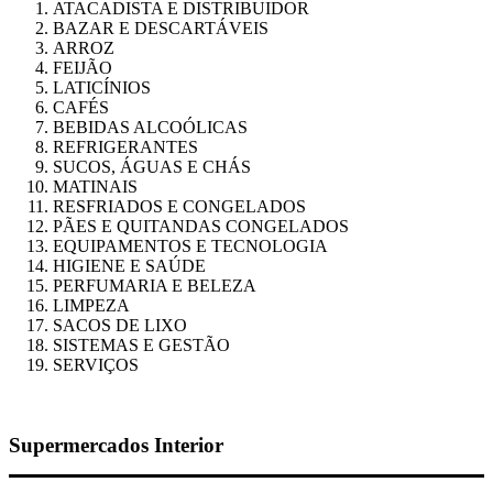
ATACADISTA E DISTRIBUIDOR
BAZAR E DESCARTÁVEIS
ARROZ
FEIJÃO
LATICÍNIOS
CAFÉS
BEBIDAS ALCOÓLICAS
REFRIGERANTES
SUCOS, ÁGUAS E CHÁS
MATINAIS
RESFRIADOS E CONGELADOS
PÃES E QUITANDAS CONGELADOS
EQUIPAMENTOS E TECNOLOGIA
HIGIENE E SAÚDE
PERFUMARIA E BELEZA
LIMPEZA
SACOS DE LIXO
SISTEMAS E GESTÃO
SERVIÇOS
Supermercados Interior