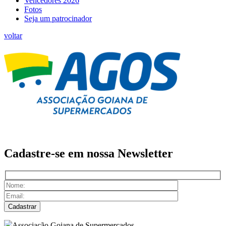
Vencedores 2026
Fotos
Seja um patrocinador
voltar
Cadastre-se em nossa
Newsletter
Associação Goiana de Supermercados