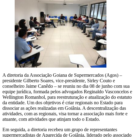
A diretoria da Associação Goiana de Supermercados (Agos) –
presidente Gilberto Soares, vice-presidente, Sirley Couto e
conselheiro Jaime Canêdo – se reuniu no dia 08 de junho com sua
equipe jurídica, formada pelos advogados Reginaldo Vasconcelos e
Wellington Romanhol, para reestruturação e atualização do estatuto
da entidade. Um dos objetivos é criar regionais no Estado para
dissociar as ações realizadas em Goiânia. A descentralização das
atividades, com as regionais, visa tornar a associação mais forte e
atuante, com atividades que atinjam todo o Estado.
Em seguida, a diretoria recebeu um grupo de representantes
supermercadistas de Aparecida de Goiânia, liderado pelo associado