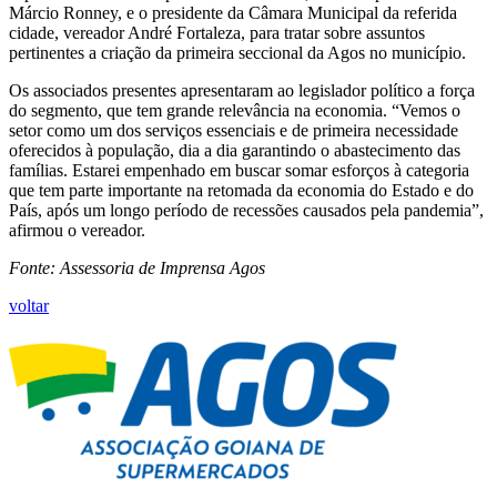
Márcio Ronney, e o presidente da Câmara Municipal da referida
cidade, vereador André Fortaleza, para tratar sobre assuntos
pertinentes a criação da primeira seccional da Agos no município.
Os associados presentes apresentaram ao legislador político a força
do segmento, que tem grande relevância na economia. “Vemos o
setor como um dos serviços essenciais e de primeira necessidade
oferecidos à população, dia a dia garantindo o abastecimento das
famílias. Estarei empenhado em buscar somar esforços à categoria
que tem parte importante na retomada da economia do Estado e do
País, após um longo período de recessões causados pela pandemia”,
afirmou o vereador.
Fonte: Assessoria de Imprensa Agos
voltar