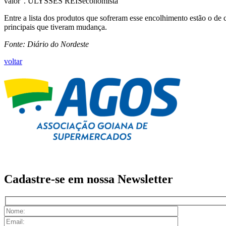
valor”. ULYSSES REISeconomista
Entre a lista dos produtos que sofreram esse encolhimento estão o de
principais que tiveram mudança.
Fonte: Diário do Nordeste
voltar
Cadastre-se em nossa
Newsletter