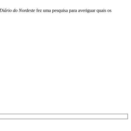
Diário do Nordeste
fez uma pesquisa para averiguar quais os