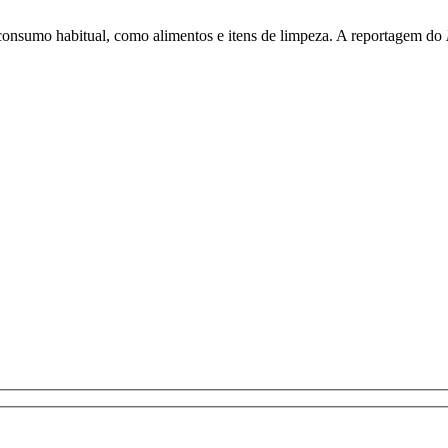
 consumo habitual, como alimentos e itens de limpeza. A reportagem do