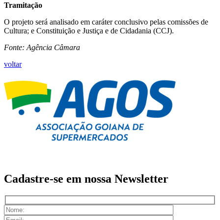
Tramitação
O projeto será analisado em caráter conclusivo pelas comissões de
Cultura; e Constituição e Justiça e de Cidadania (CCJ).
Fonte: Agência Câmara
voltar
Cadastre-se em nossa
Newsletter