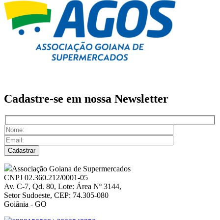
Cadastre-se em nossa
Newsletter
Associação Goiana de Supermercados
CNPJ 02.360.212/0001-05
Av. C-7, Qd. 80, Lote: Área Nº 3144,
Setor Sudoeste, CEP: 74.305-080
Goiânia - GO