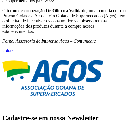
de supermercados para 2022.
O termo de cooperação
De Olho na Validade
, uma parceria entre o
Procon Goiás e a Associação Goiana de Supermecados (Agos), tem
o objetivo de incentivar os consumidores a observarem as
informações dos produtos durante a compra nesses
estabelecimentos.
Fonte: Assessoria de Imprensa Agos – Comunicare
voltar
Cadastre-se em nossa
Newsletter