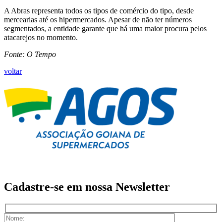
A Abras representa todos os tipos de comércio do tipo, desde
mercearias até os hipermercados. Apesar de não ter números
segmentados, a entidade garante que há uma maior procura pelos
atacarejos no momento.
Fonte: O Tempo
voltar
Cadastre-se em nossa
Newsletter