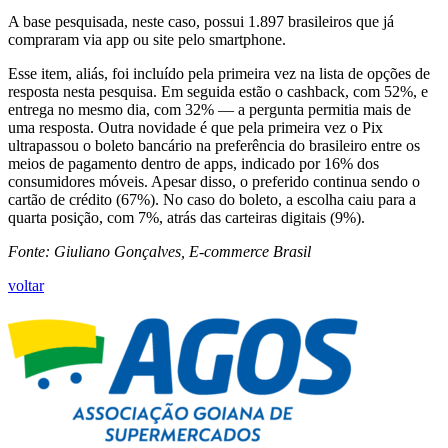
A base pesquisada, neste caso, possui 1.897 brasileiros que já
compraram via app ou site pelo smartphone.
Esse item, aliás, foi incluído pela primeira vez na lista de opções de
resposta nesta pesquisa. Em seguida estão o cashback, com 52%, e
entrega no mesmo dia, com 32% — a pergunta permitia mais de
uma resposta. Outra novidade é que pela primeira vez o Pix
ultrapassou o boleto bancário na preferência do brasileiro entre os
meios de pagamento dentro de apps, indicado por 16% dos
consumidores móveis. Apesar disso, o preferido continua sendo o
cartão de crédito (67%). No caso do boleto, a escolha caiu para a
quarta posição, com 7%, atrás das carteiras digitais (9%).
Fonte: Giuliano Gonçalves, E-commerce Brasil
voltar