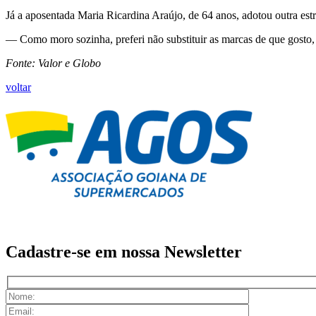
Já a aposentada Maria Ricardina Araújo, de 64 anos, adotou outra estr
— Como moro sozinha, preferi não substituir as marcas de que gosto,
Fonte: Valor e Globo
voltar
Cadastre-se em nossa
Newsletter