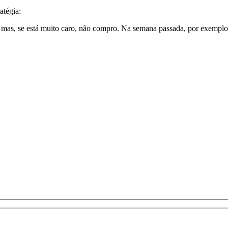
atégia:
 mas, se está muito caro, não compro. Na semana passada, por exemplo,