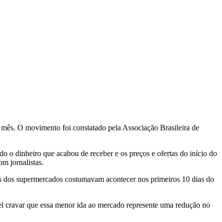
 mês. O movimento foi constatado pela Associação Brasileira de
 o dinheiro que acabou de receber e os preços e ofertas do início do
m jornalistas.
as dos supermercados costumavam acontecer nos primeiros 10 dias do
el cravar que essa menor ida ao mercado represente uma redução no