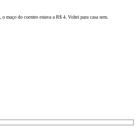
 o maço do coentro estava a R$ 4. Voltei para casa sem.