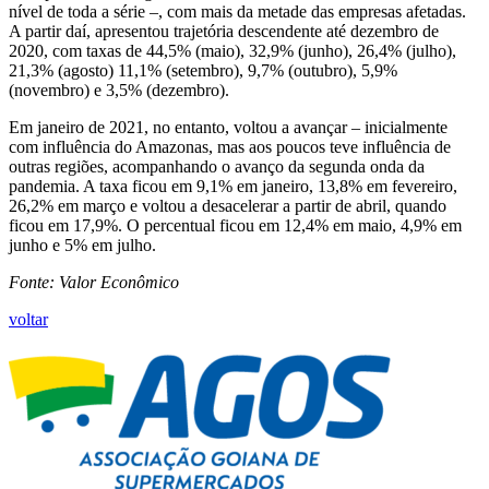
nível de toda a série –, com mais da metade das empresas afetadas.
A partir daí, apresentou trajetória descendente até dezembro de
2020, com taxas de 44,5% (maio), 32,9% (junho), 26,4% (julho),
21,3% (agosto) 11,1% (setembro), 9,7% (outubro), 5,9%
(novembro) e 3,5% (dezembro).
Em janeiro de 2021, no entanto, voltou a avançar – inicialmente
com influência do Amazonas, mas aos poucos teve influência de
outras regiões, acompanhando o avanço da segunda onda da
pandemia. A taxa ficou em 9,1% em janeiro, 13,8% em fevereiro,
26,2% em março e voltou a desacelerar a partir de abril, quando
ficou em 17,9%. O percentual ficou em 12,4% em maio, 4,9% em
junho e 5% em julho.
Fonte: Valor Econômico
voltar