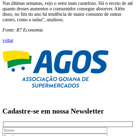
Nas últimas semanas, vejo o setor mais cauteloso. Há o receio de até
quanto desses aumentos o consumidor consegue absorver. Além
disso, no fim do ano há tendência de maior consumo de outras
carnes, como a suína”, analisou.
Fonte: R7 Economia
voltar
Cadastre-se em nossa
Newsletter