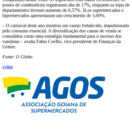
postos de combustíveis registraram alta de 17%, enquanto as lojas de
departamentos tiveram aumento de 6,57%. Já os supermercados e
hipermercados apresentaram um crescimento de 3,69%.
– O carnaval deste ano mostrou um varejo fortalecido, impulsionado
pelo consumo essencial. A diversificação dos canais de venda se
consolidou como uma estratégia fundamental para o sucesso dos
varejistas – avalia Fabio Coelho, vice-presidente de Finanças da
Getnet.
Fonte: O Globo
voltar