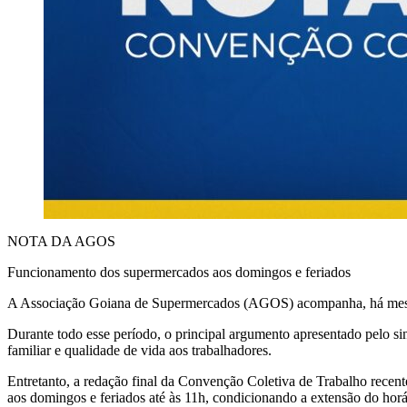
NOTA DA AGOS
Funcionamento dos supermercados aos domingos e feriados
A Associação Goiana de Supermercados (AGOS) acompanha, há meses,
Durante todo esse período, o principal argumento apresentado pelo sin
familiar e qualidade de vida aos trabalhadores.
Entretanto, a redação final da Convenção Coletiva de Trabalho re
aos domingos e feriados até às 11h, condicionando a extensão do horár