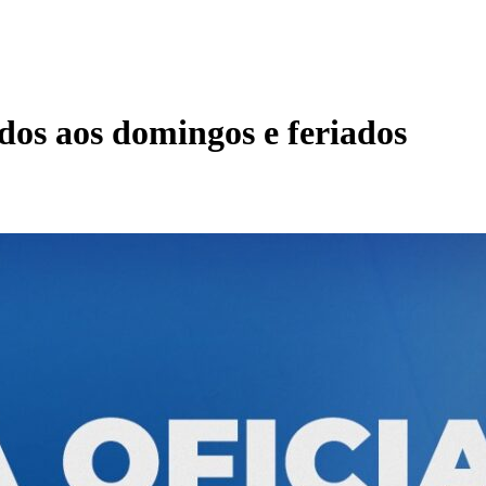
os aos domingos e feriados