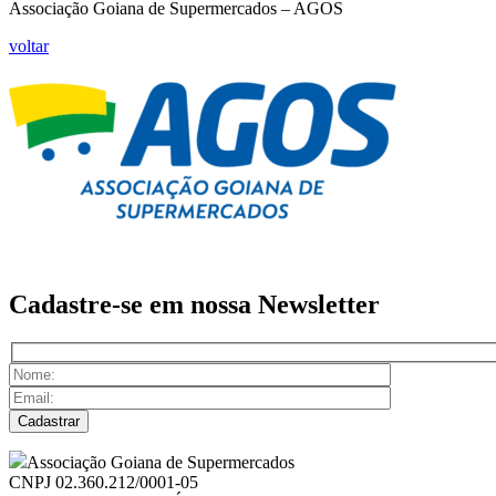
Associação Goiana de Supermercados – AGOS
voltar
Cadastre-se em nossa
Newsletter
Associação Goiana de Supermercados
CNPJ 02.360.212/0001-05