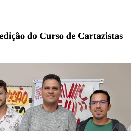
dição do Curso de Cartazistas