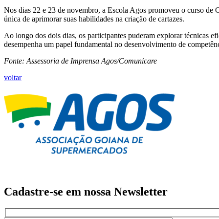
Nos dias 22 e 23 de novembro, a Escola Agos promoveu o curso de Car
única de aprimorar suas habilidades na criação de cartazes.
Ao longo dos dois dias, os participantes puderam explorar técnicas ef
desempenha um papel fundamental no desenvolvimento de competências
Fonte: Assessoria de Imprensa Agos/Comunicare
voltar
Cadastre-se em nossa
Newsletter