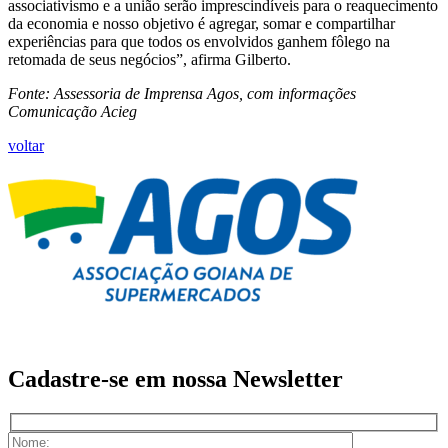
associativismo e a união serão imprescindíveis para o reaquecimento
da economia e nosso objetivo é agregar, somar e compartilhar
experiências para que todos os envolvidos ganhem fôlego na
retomada de seus negócios”, afirma Gilberto.
Fonte: Assessoria de Imprensa Agos, com informações
Comunicação Acieg
voltar
Cadastre-se em nossa
Newsletter