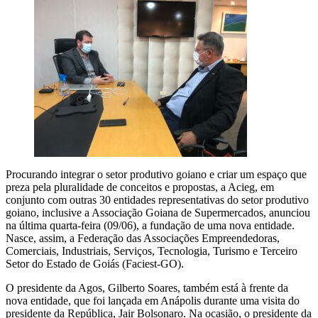
Procurando integrar o setor produtivo goiano e criar um espaço que
preza pela pluralidade de conceitos e propostas, a Acieg, em
conjunto com outras 30 entidades representativas do setor produtivo
goiano, inclusive a Associação Goiana de Supermercados, anunciou
na última quarta-feira (09/06), a fundação de uma nova entidade.
Nasce, assim, a Federação das Associações Empreendedoras,
Comerciais, Industriais, Serviços, Tecnologia, Turismo e Terceiro
Setor do Estado de Goiás (Faciest-GO).
O presidente da Agos, Gilberto Soares, também está à frente da
nova entidade, que foi lançada em Anápolis durante uma visita do
presidente da República, Jair Bolsonaro. Na ocasião, o presidente da