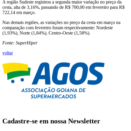
A região Sudeste registrou a segunda maior variação no preço da
cesta, alta de 3,16%, passando de R$ 700,00 em fevereiro para R$
722,14 em março.
Nas demais regiões, as variações no preço da cesta em março na
comparação com fevereiro foram respectivamente: Nordeste
(1,93%), Norte (1,84%), Centro-Oeste (1,58%).
Fonte: SuperHiper
voltar
Cadastre-se em nossa
Newsletter