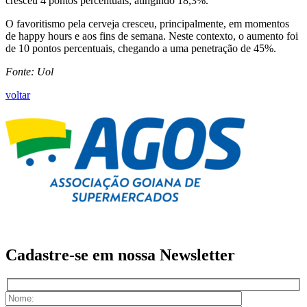
cresceu 4 pontos percentuais, atingindo 18,3%.
O favoritismo pela cerveja cresceu, principalmente, em momentos
de happy hours e aos fins de semana. Neste contexto, o aumento foi
de 10 pontos percentuais, chegando a uma penetração de 45%.
Fonte: Uol
voltar
Cadastre-se em nossa
Newsletter