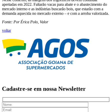
apertadas em 2022. Faltarão vacas para abate e o abastecimento do
mercado interno e as indústrias buscarão bois, que estarão com a
demanda aquecida no mercado externo – e com a arroba valorizada.
Fonte: Por Érica Polo, Valor
voltar
Cadastre-se em nossa
Newsletter