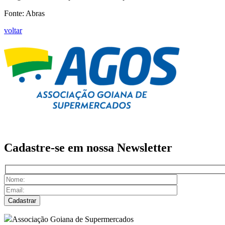
Fonte: Abras
voltar
Cadastre-se em nossa
Newsletter
Associação Goiana de Supermercados