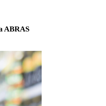
nta ABRAS