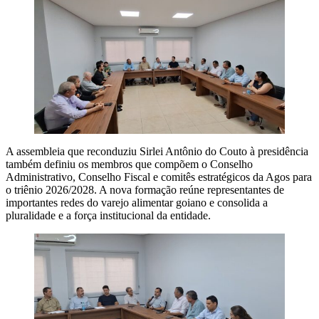
A assembleia que reconduziu Sirlei Antônio do Couto à presidência
também definiu os membros que compõem o Conselho
Administrativo, Conselho Fiscal e comitês estratégicos da Agos para
o triênio 2026/2028. A nova formação reúne representantes de
importantes redes do varejo alimentar goiano e consolida a
pluralidade e a força institucional da entidade.