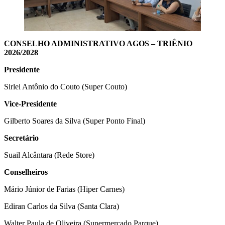
CONSELHO ADMINISTRATIVO AGOS – TRIÊNIO
2026/2028
Presidente
Sirlei Antônio do Couto (Super Couto)
Vice-Presidente
Gilberto Soares da Silva (Super Ponto Final)
Secretário
Suail Alcântara (Rede Store)
Conselheiros
Mário Júnior de Farias (Hiper Carnes)
Ediran Carlos da Silva (Santa Clara)
Walter Paula de Oliveira (Supermercado Parque)