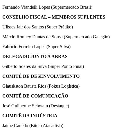
Fernando Viandelli Lopes (Supermercado Brasil)
CONSELHO FISCAL – MEMBROS SUPLENTES
Ulisses Jair dos Santos (Super Prátiko)
Márcio Ronney Dantas de Sousa (Supermercado Galegão)
Fabrício Ferreira Lopes (Super Silva)
DELEGADO JUNTO A ABRAS
Gilberto Soares da Silva (Super Ponto Final)
COMITÊ DE DESENVOLVIMENTO
Glauskston Batista Rios (Fokus Logística)
COMITÊ DE COMUNICAÇÃO
José Guilherme Schwam (Destaque)
COMITÊ DA INDÚSTRIA
Jaime Canêdo (Bitelo Atacadista)