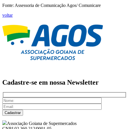
Fonte: Assessoria de Comunicação Agos/ Comunicare
voltar
Cadastre-se em nossa
Newsletter
Associação Goiana de Supermercados
CNPJ 02.360.212/0001-05