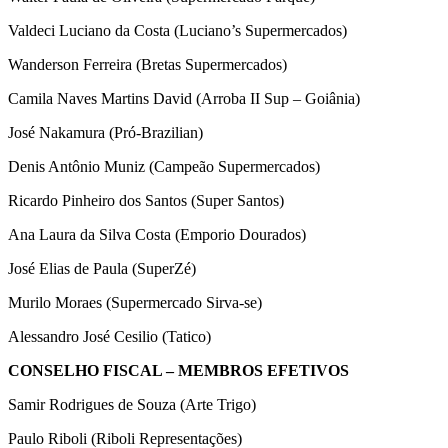
Valdeci Luciano da Costa (Luciano’s Supermercados)
Wanderson Ferreira (Bretas Supermercados)
Camila Naves Martins David (Arroba II Sup – Goiânia)
José Nakamura (Pró-Brazilian)
Denis Antônio Muniz (Campeão Supermercados)
Ricardo Pinheiro dos Santos (Super Santos)
Ana Laura da Silva Costa (Emporio Dourados)
José Elias de Paula (SuperZé)
Murilo Moraes (Supermercado Sirva-se)
Alessandro José Cesilio (Tatico)
CONSELHO FISCAL – MEMBROS EFETIVOS
Samir Rodrigues de Souza (Arte Trigo)
Paulo Riboli (Riboli Representações)