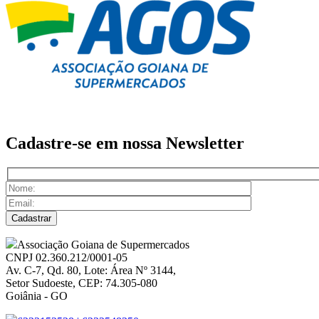
Cadastre-se em nossa
Newsletter
Associação Goiana de Supermercados
CNPJ 02.360.212/0001-05
Av. C-7, Qd. 80, Lote: Área Nº 3144,
Setor Sudoeste, CEP: 74.305-080
Goiânia - GO