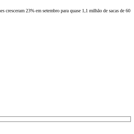
es cresceram 23% em setembro para quase 1,1 milhão de sacas de 60