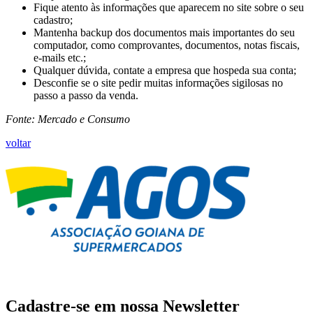
Fique atento às informações que aparecem no site sobre o seu
cadastro;
Mantenha backup dos documentos mais importantes do seu
computador, como comprovantes, documentos, notas fiscais,
e-mails etc.;
Qualquer dúvida, contate a empresa que hospeda sua conta;
Desconfie se o site pedir muitas informações sigilosas no
passo a passo da venda.
Fonte: Mercado e Consumo
voltar
Cadastre-se em nossa
Newsletter