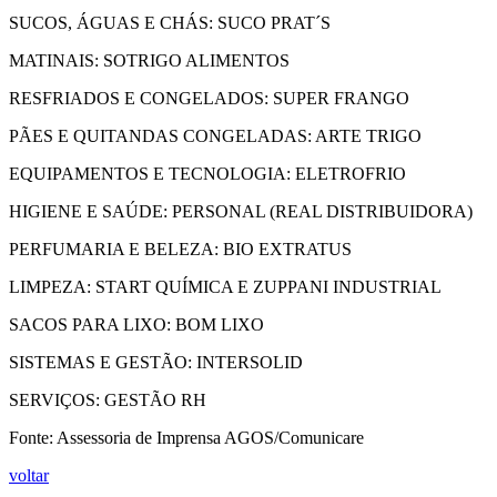
SUCOS, ÁGUAS E CHÁS: SUCO PRAT´S
MATINAIS: SOTRIGO ALIMENTOS
RESFRIADOS E CONGELADOS: SUPER FRANGO
PÃES E QUITANDAS CONGELADAS: ARTE TRIGO
EQUIPAMENTOS E TECNOLOGIA: ELETROFRIO
HIGIENE E SAÚDE: PERSONAL (REAL DISTRIBUIDORA)
PERFUMARIA E BELEZA: BIO EXTRATUS
LIMPEZA: START QUÍMICA E ZUPPANI INDUSTRIAL
SACOS PARA LIXO: BOM LIXO
SISTEMAS E GESTÃO: INTERSOLID
SERVIÇOS: GESTÃO RH
Fonte: Assessoria de Imprensa AGOS/Comunicare
voltar