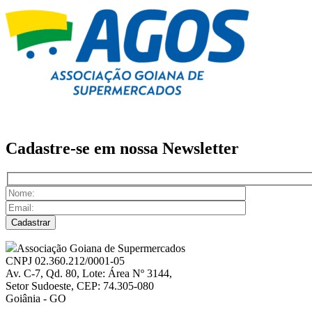
Cadastre-se em nossa
Newsletter
Associação Goiana de Supermercados
CNPJ 02.360.212/0001-05
Av. C-7, Qd. 80, Lote: Área Nº 3144,
Setor Sudoeste, CEP: 74.305-080
Goiânia - GO