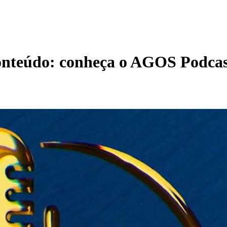
onteúdo: conheça o AGOS Podcas