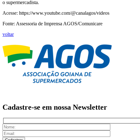
o supermercadista.
Acesse: https://www.youtube.com/@canalagos/videos
Fonte: Assessoria de Imprensa AGOS/Comunicare
voltar
Cadastre-se em nossa
Newsletter