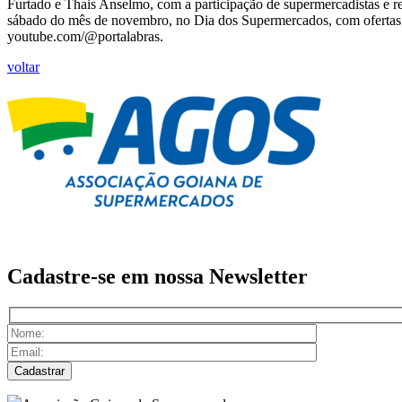
Furtado e Thais Anselmo, com a participação de supermercadistas e re
sábado do mês de novembro, no Dia dos Supermercados, com ofertas 
youtube.com/@portalabras.
voltar
Cadastre-se em nossa
Newsletter