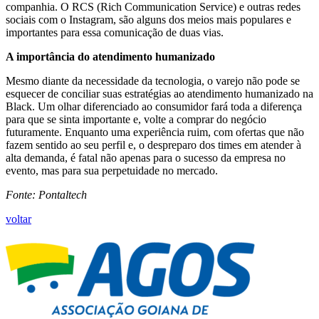
companhia. O RCS (Rich Communication Service) e outras redes
sociais com o Instagram, são alguns dos meios mais populares e
importantes para essa comunicação de duas vias.
A importância do atendimento humanizado
Mesmo diante da necessidade da tecnologia, o varejo não pode se
esquecer de conciliar suas estratégias ao atendimento humanizado na
Black. Um olhar diferenciado ao consumidor fará toda a diferença
para que se sinta importante e, volte a comprar do negócio
futuramente. Enquanto uma experiência ruim, com ofertas que não
fazem sentido ao seu perfil e, o despreparo dos times em atender à
alta demanda, é fatal não apenas para o sucesso da empresa no
evento, mas para sua perpetuidade no mercado.
Fonte: Pontaltech
voltar