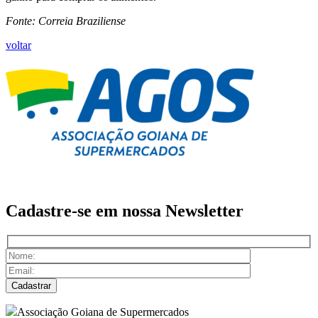
Fonte: Correia Braziliense
voltar
Cadastre-se em nossa
Newsletter
Associação Goiana de Supermercados